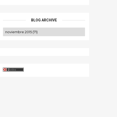
BLOG ARCHIVE