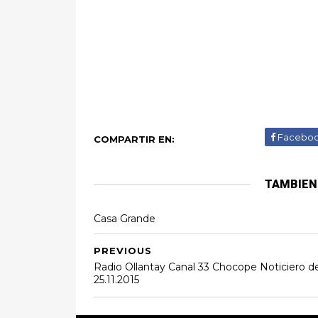
Facebo
COMPARTIR EN:
TAMBIEN
Casa Grande
PREVIOUS
Radio Ollantay Canal 33 Chocope Noticiero de
25.11.2015