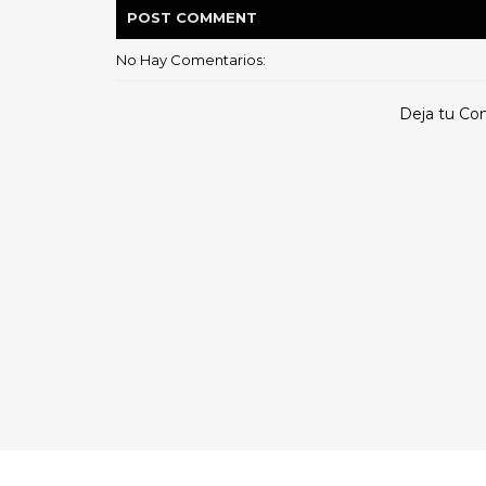
POST
COMMENT
No Hay Comentarios:
Deja tu Co