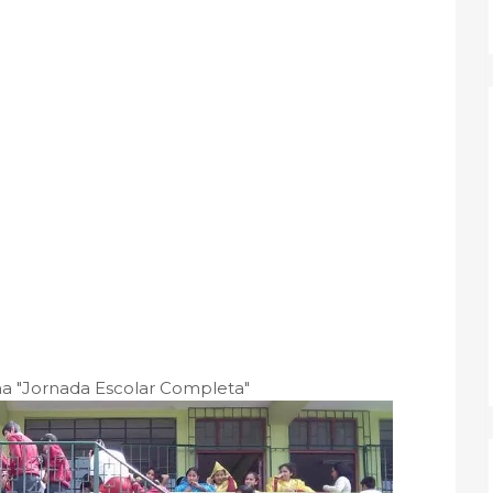
ma "Jornada Escolar Completa"