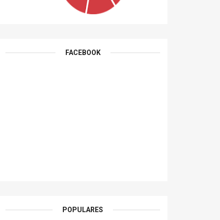
FACEBOOK
POPULARES