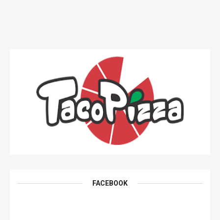
FACEBOOK