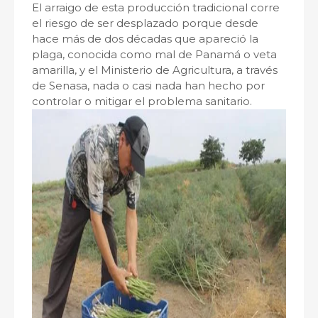
El arraigo de esta producción tradicional corre
el riesgo de ser desplazado porque desde
hace más de dos décadas que apareció la
plaga, conocida como mal de Panamá o veta
amarilla, y el Ministerio de Agricultura, a través
de Senasa, nada o casi nada han hecho por
controlar o mitigar el problema sanitario.