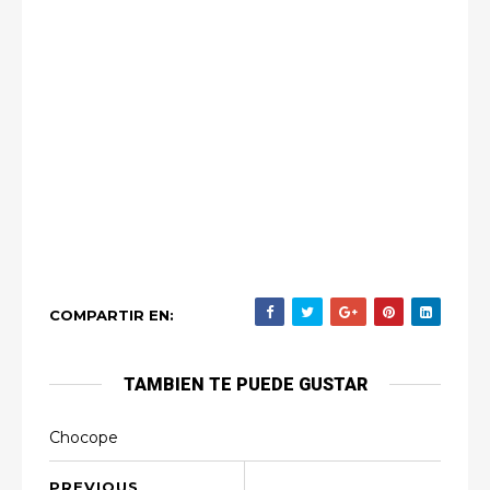
COMPARTIR EN:
TAMBIEN TE PUEDE GUSTAR
Chocope
PREVIOUS