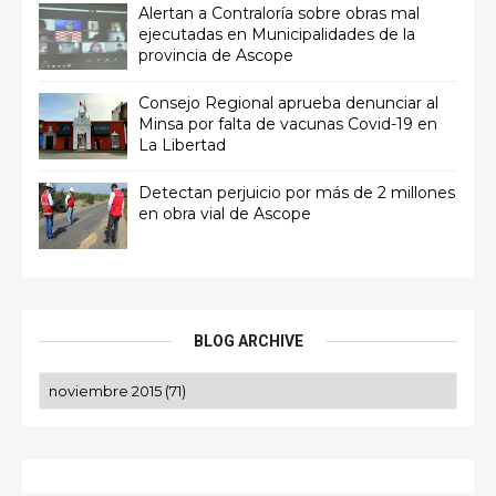
Alertan a Contraloría sobre obras mal
ejecutadas en Municipalidades de la
provincia de Ascope
Consejo Regional aprueba denunciar al
Minsa por falta de vacunas Covid-19 en
La Libertad
Detectan perjuicio por más de 2 millones
en obra vial de Ascope
BLOG ARCHIVE