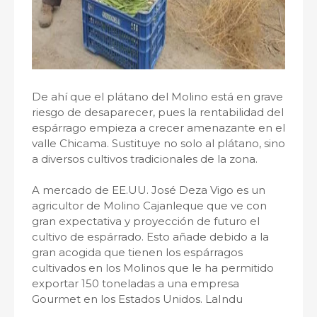
De ahí que el plátano del Molino está en grave
riesgo de desaparecer, pues la rentabilidad del
espárrago empieza a crecer amenazante en el
valle Chicama. Sustituye no solo al plátano, sino
a diversos cultivos tradicionales de la zona.
A mercado de EE.UU. José Deza Vigo es un
agricultor de Molino Cajanleque que ve con
gran expectativa y proyección de futuro el
cultivo de espárrado. Esto añade debido a la
gran acogida que tienen los espárragos
cultivados en los Molinos que le ha permitido
exportar 150 toneladas a una empresa
Gourmet en los Estados Unidos. LaIndu