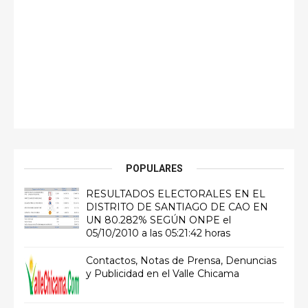
POPULARES
RESULTADOS ELECTORALES EN EL
DISTRITO DE SANTIAGO DE CAO EN
UN 80.282% SEGÚN ONPE el
05/10/2010 a las 05:21:42 horas
Contactos, Notas de Prensa, Denuncias
y Publicidad en el Valle Chicama