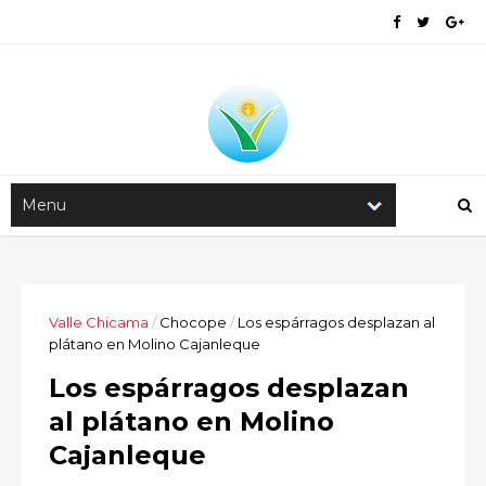
Valle Chicama
/
Chocope
/
Los espárragos desplazan al
plátano en Molino Cajanleque
Los espárragos desplazan
al plátano en Molino
Cajanleque