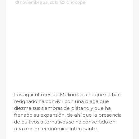
noviembre 23, 2015
Chocope
Los agricultores de Molino Cajanleque se han
resignado ha convivir con una plaga que
diezma sus siembras de plátano y que ha
frenado su expansión, de ahí que la presencia
de cultivos alternativos se ha convertido en
una opción económica interesante.