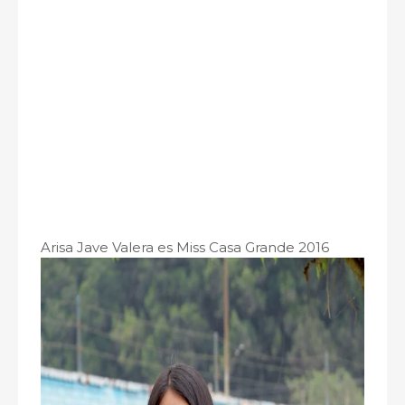
Arisa Jave Valera es Miss Casa Grande 2016