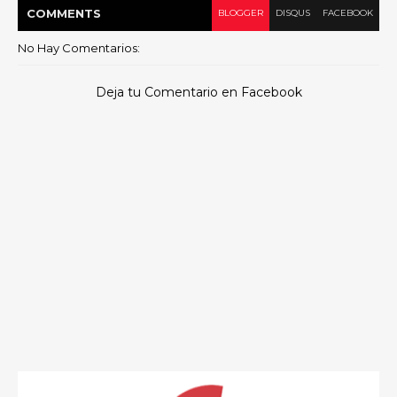
COMMENT
S
BLOGGER
DISQUS
FACEBOOK
No Hay Comentarios:
Deja tu Comentario en Facebook