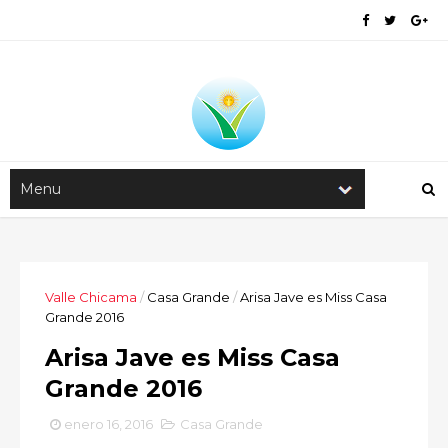
Valle Chicama
/
Casa Grande
/
Arisa Jave es Miss Casa
Grande 2016
Arisa Jave es Miss Casa
Grande 2016
enero 16, 2016
Casa Grande