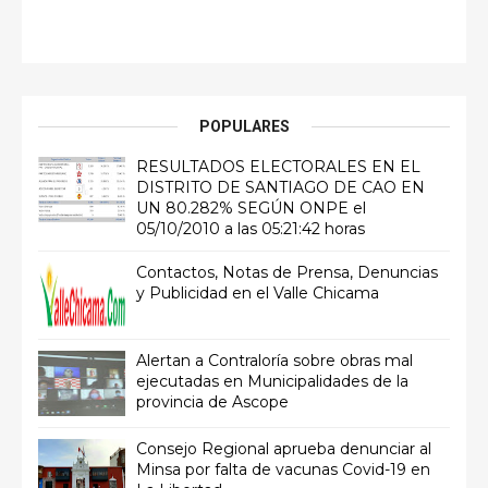
POPULARES
RESULTADOS ELECTORALES EN EL
DISTRITO DE SANTIAGO DE CAO EN
UN 80.282% SEGÚN ONPE el
05/10/2010 a las 05:21:42 horas
Contactos, Notas de Prensa, Denuncias
y Publicidad en el Valle Chicama
Alertan a Contraloría sobre obras mal
ejecutadas en Municipalidades de la
provincia de Ascope
Consejo Regional aprueba denunciar al
Minsa por falta de vacunas Covid-19 en