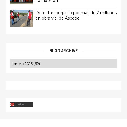
La Libertad
Detectan perjuicio por más de 2 millones
en obra vial de Ascope
BLOG ARCHIVE