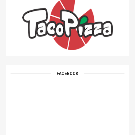
FACEBOOK