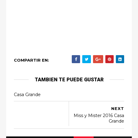
COMPARTIR EN:
TAMBIEN TE PUEDE GUSTAR
Casa Grande
NEXT
Miss y Mister 2016 Casa
Grande