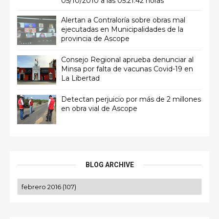
05/10/2010 a las 05:21:42 horas
Alertan a Contraloría sobre obras mal
ejecutadas en Municipalidades de la
provincia de Ascope
Consejo Regional aprueba denunciar al
Minsa por falta de vacunas Covid-19 en
La Libertad
Detectan perjuicio por más de 2 millones
en obra vial de Ascope
BLOG ARCHIVE