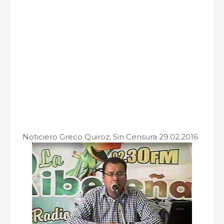
Noticiero Greco Quiroz, Sin Censura 29.02.2016