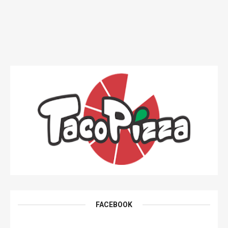
FACEBOOK