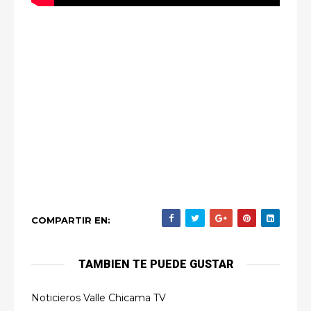
COMPARTIR EN:
TAMBIEN TE PUEDE GUSTAR
Noticieros Valle Chicama TV