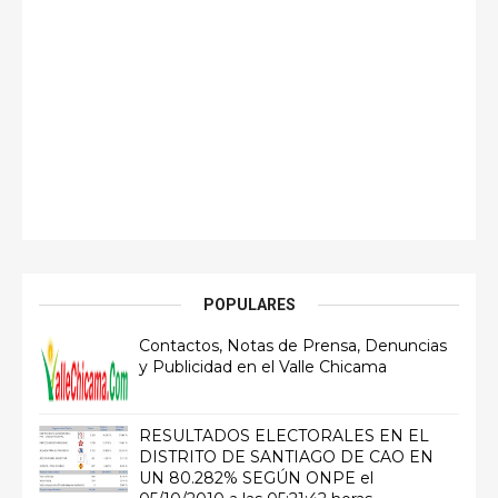
POPULARES
Contactos, Notas de Prensa, Denuncias
y Publicidad en el Valle Chicama
RESULTADOS ELECTORALES EN EL
DISTRITO DE SANTIAGO DE CAO EN
UN 80.282% SEGÚN ONPE el