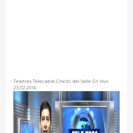
Teletres Telecable Chiclin del Valle En Vivo
23.02.2016