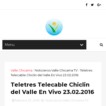
Valle Chicama
/
Noticieros Valle Chicama TV
/
Teletres
Telecable Chiclin del Valle En Vivo 23.02.2016
Teletres Telecable Chiclin
del Valle En Vivo 23.02.2016
febrero 23, 2016
Noticieros Valle Chicama TV