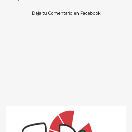
Deja tu Comentario en Facebook