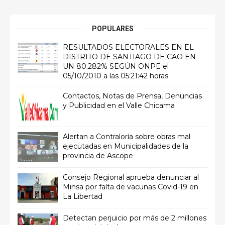
POPULARES
RESULTADOS ELECTORALES EN EL
DISTRITO DE SANTIAGO DE CAO EN
UN 80.282% SEGÚN ONPE el
05/10/2010 a las 05:21:42 horas
Contactos, Notas de Prensa, Denuncias
y Publicidad en el Valle Chicama
Alertan a Contraloría sobre obras mal
ejecutadas en Municipalidades de la
provincia de Ascope
Consejo Regional aprueba denunciar al
Minsa por falta de vacunas Covid-19 en
La Libertad
Detectan perjuicio por más de 2 millones