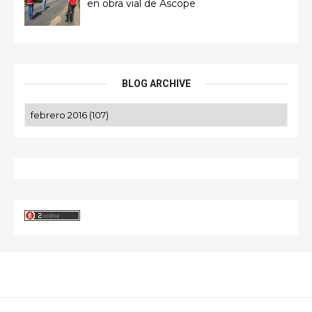
en obra vial de Ascope
BLOG ARCHIVE