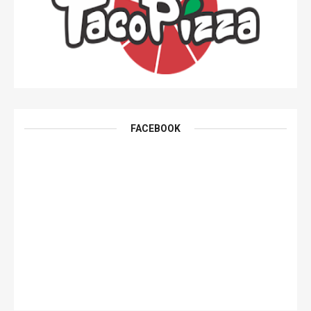
FACEBOOK