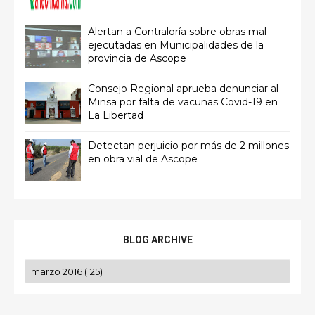
Alertan a Contraloría sobre obras mal
ejecutadas en Municipalidades de la
provincia de Ascope
Consejo Regional aprueba denunciar al
Minsa por falta de vacunas Covid-19 en
La Libertad
Detectan perjuicio por más de 2 millones
en obra vial de Ascope
BLOG ARCHIVE