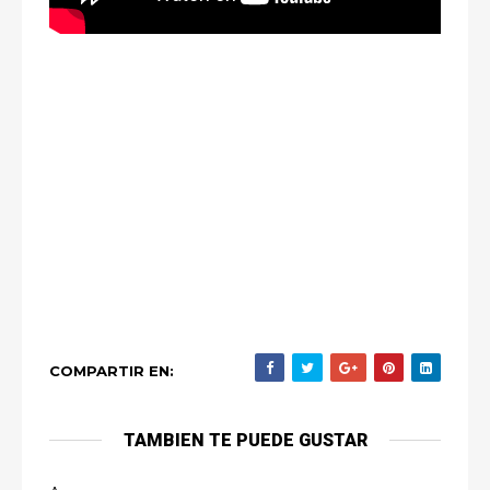
COMPARTIR EN:
TAMBIEN TE PUEDE GUSTAR