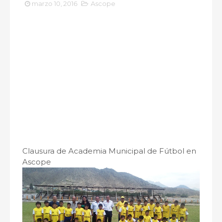
marzo 10, 2016
Ascope
Clausura de Academia Municipal de Fútbol en
Ascope