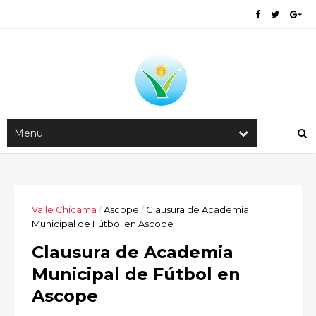
Valle Chicama
/
Ascope
/
Clausura de Academia
Municipal de Fútbol en Ascope
Clausura de Academia
Municipal de Fútbol en
Ascope