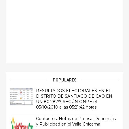
POPULARES
RESULTADOS ELECTORALES EN EL
DISTRITO DE SANTIAGO DE CAO EN
UN 80.282% SEGÚN ONPE el
05/10/2010 a las 05:21:42 horas
Contactos, Notas de Prensa, Denuncias
y Publicidad en el Valle Chicama