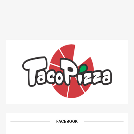
FACEBOOK