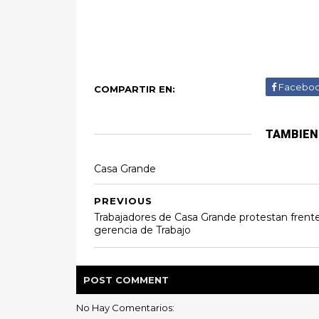
Facebo
COMPARTIR EN:
TAMBIEN
Casa Grande
PREVIOUS
Trabajadores de Casa Grande protestan frent
gerencia de Trabajo
POST
COMMENT
No Hay Comentarios: