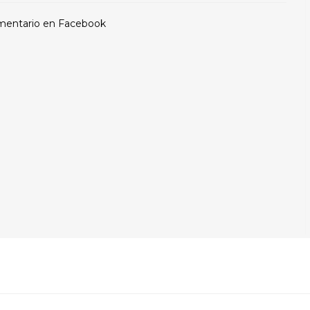
mentario en Facebook