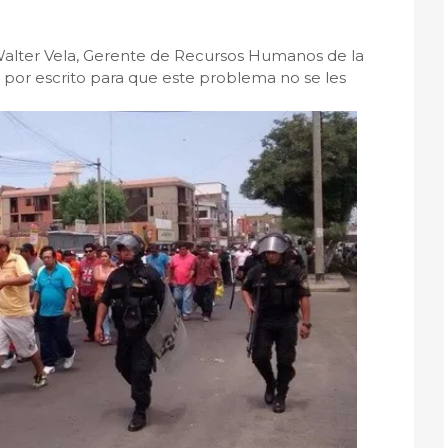
 a Walter Vela, Gerente de Recursos Humanos de la
por escrito para que este problema no se les