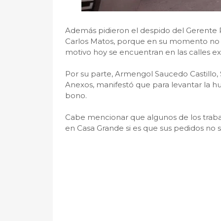
Además pidieron el despido del Gerente 
Carlos Matos, porque en su momento no t
motivo hoy se encuentran en las calles ex
Por su parte, Armengol Saucedo Castillo, 
Anexos, manifestó que para levantar la h
bono.
Cabe mencionar que algunos de los trab
en Casa Grande si es que sus pedidos no