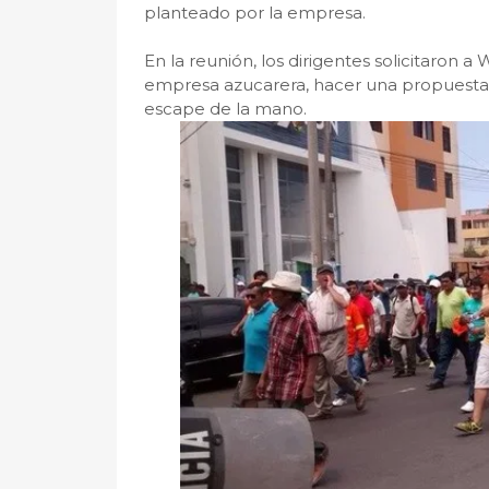
planteado por la empresa.
En la reunión, los dirigentes solicitaron
empresa azucarera, hacer una propuesta 
escape de la mano.