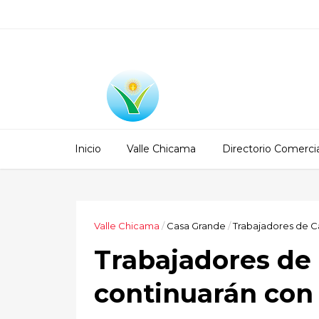
Inicio
Valle Chicama
Directorio Comercia
Valle Chicama
/
Casa Grande
/
Trabajadores de C
Trabajadores de
continuarán con