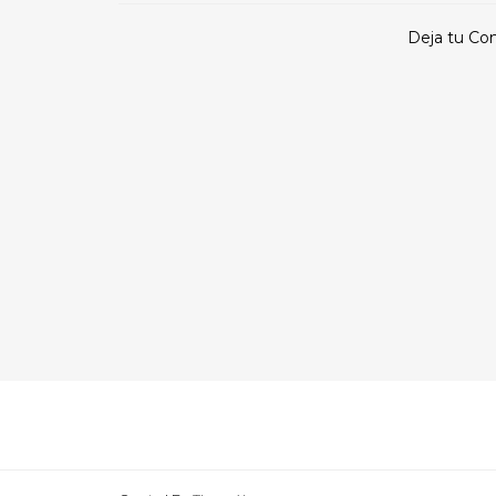
Deja tu Co