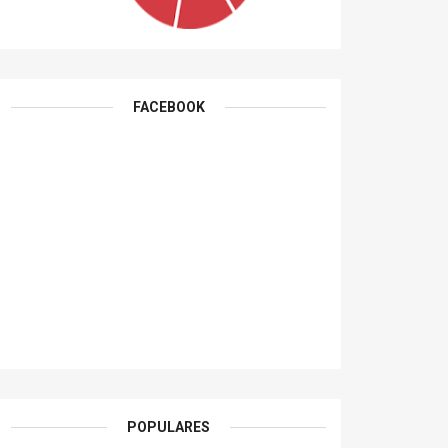
FACEBOOK
POPULARES