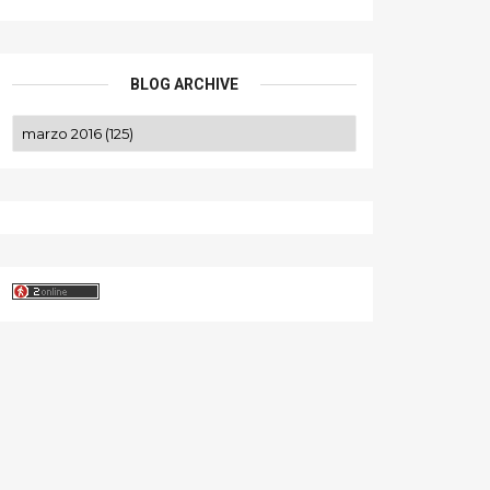
BLOG ARCHIVE