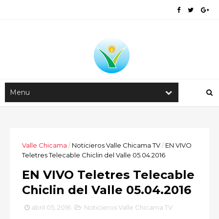
Valle Chicama
/
Noticieros Valle Chicama TV
/
EN VIVO
Teletres Telecable Chiclin del Valle 05.04.2016
EN VIVO Teletres Telecable
Chiclin del Valle 05.04.2016
abril 05, 2016
Noticieros Valle Chicama TV