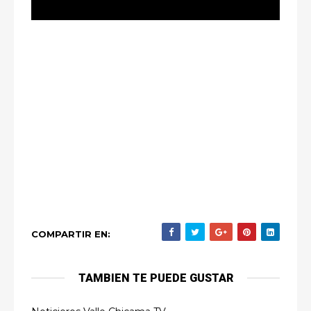
COMPARTIR EN:
TAMBIEN TE PUEDE GUSTAR