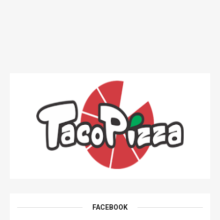
FACEBOOK