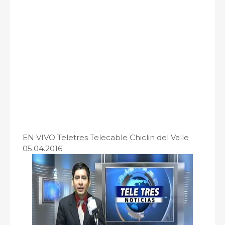
EN VIVO Teletres Telecable Chiclin del Valle
05.04.2016