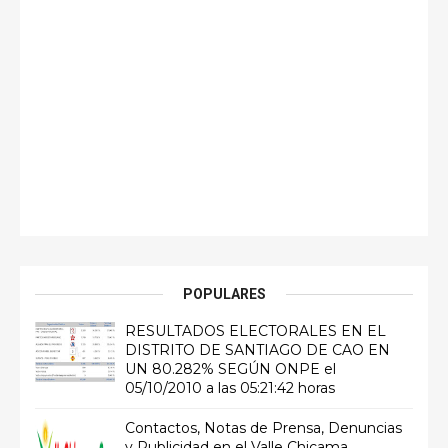
POPULARES
RESULTADOS ELECTORALES EN EL
DISTRITO DE SANTIAGO DE CAO EN
UN 80.282% SEGÚN ONPE el
05/10/2010 a las 05:21:42 horas
Contactos, Notas de Prensa, Denuncias
y Publicidad en el Valle Chicama