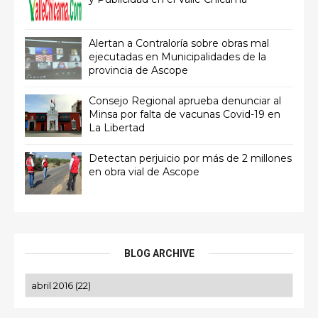
Alertan a Contraloría sobre obras mal
ejecutadas en Municipalidades de la
provincia de Ascope
Consejo Regional aprueba denunciar al
Minsa por falta de vacunas Covid-19 en
La Libertad
Detectan perjuicio por más de 2 millones
en obra vial de Ascope
BLOG ARCHIVE