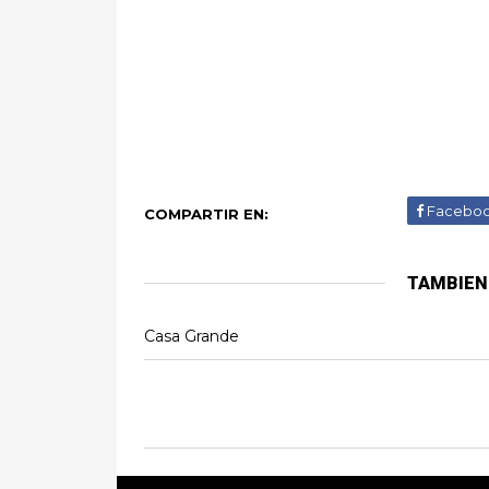
Facebo
COMPARTIR EN:
TAMBIEN
Casa Grande