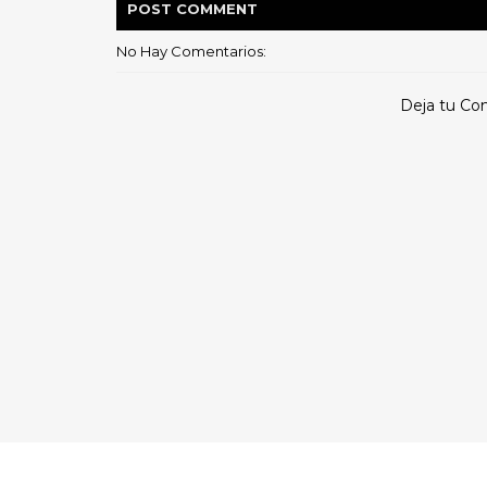
POST
COMMENT
No Hay Comentarios:
Deja tu Co