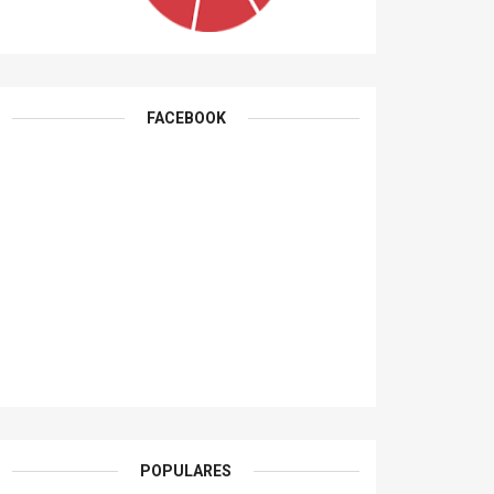
FACEBOOK
POPULARES