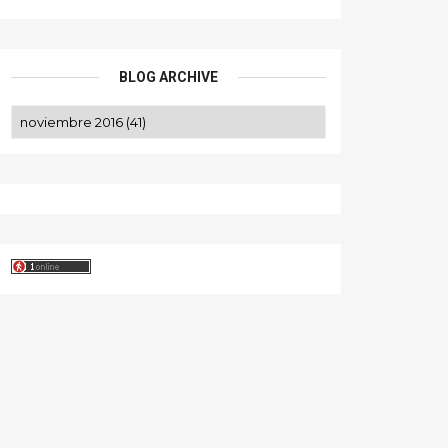
BLOG ARCHIVE