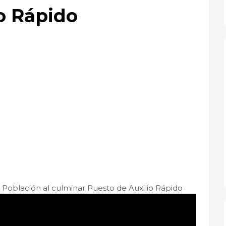
o Rápido
Población al culminar Puesto de Auxilio Rápido