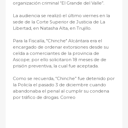
organización criminal “El Grande del Valle”.
La audiencia se realizó el último viernes en la
sede de la Corte Superior de Justicia de La
Libertad, en Natasha Alta, en Trujillo.
Para la Fiscalía, "Chinche" Alcántara era el
encargado de ordenar extorsiones desde su
celda a comerciantes de la provincia de
Ascope; por ello solicitaron 18 meses de de
prisión preventiva, la cual fue aceptada.
Como se recuerda, “Chinche” fue detenido por
la Policía el pasado 3 de diciembre cuando
abandonaba el penal al cumplir su condena
por tráfico de drogas. Correo