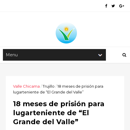
Valle Chicama
/
Trujillo
/
18 meses de prisión para
lugarteniente de “El Grande del Valle”
18 meses de prisión para
lugarteniente de “El
Grande del Valle”