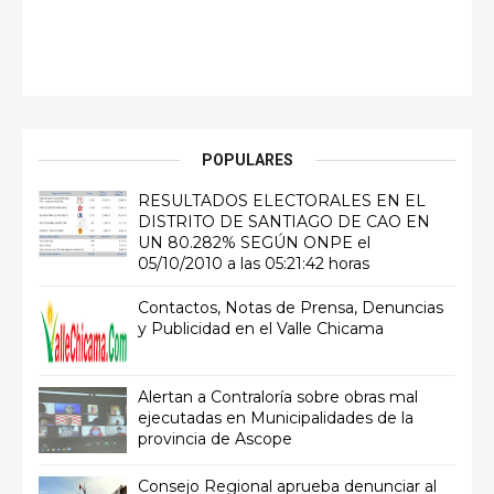
POPULARES
RESULTADOS ELECTORALES EN EL
DISTRITO DE SANTIAGO DE CAO EN
UN 80.282% SEGÚN ONPE el
05/10/2010 a las 05:21:42 horas
Contactos, Notas de Prensa, Denuncias
y Publicidad en el Valle Chicama
Alertan a Contraloría sobre obras mal
ejecutadas en Municipalidades de la
provincia de Ascope
Consejo Regional aprueba denunciar al