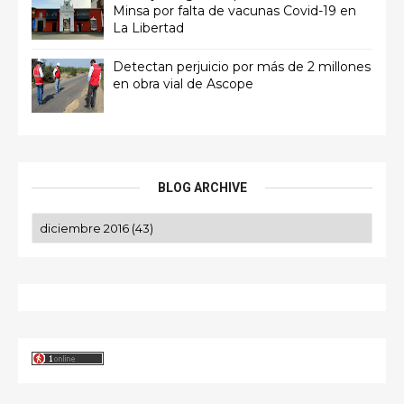
Minsa por falta de vacunas Covid-19 en
La Libertad
Detectan perjuicio por más de 2 millones
en obra vial de Ascope
BLOG ARCHIVE