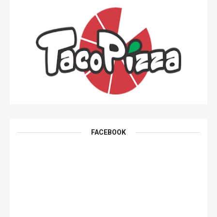
FACEBOOK