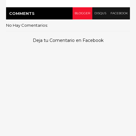
COMMENT
S
BLOGGER
DISQUS
FACEBOOK
No Hay Comentarios:
Deja tu Comentario en Facebook