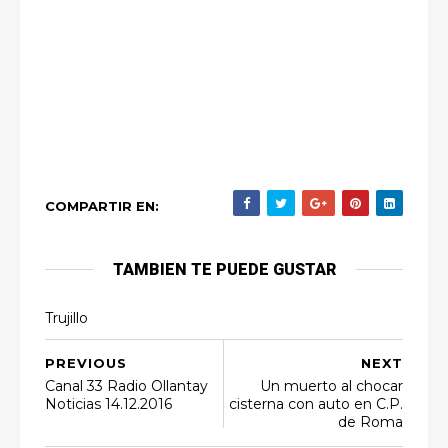
COMPARTIR EN:
TAMBIEN TE PUEDE GUSTAR
Trujillo
PREVIOUS
NEXT
Canal 33 Radio Ollantay
Un muerto al chocar
Noticias 14.12.2016
cisterna con auto en C.P.
de Roma