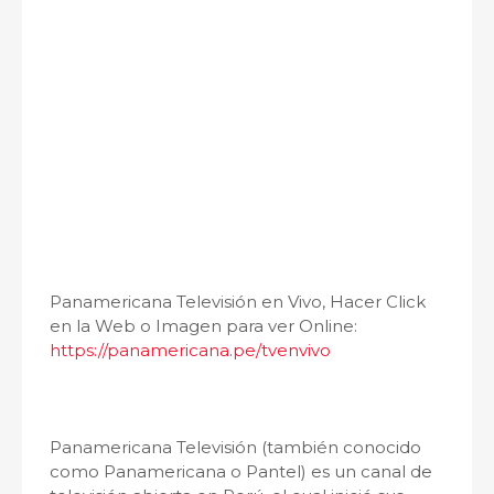
Panamericana Televisión en Vivo, Hacer Click
en la Web o Imagen para ver Online:
https://panamericana.pe/tvenvivo
Panamericana Televisión (también conocido
como Panamericana o Pantel) es un canal de