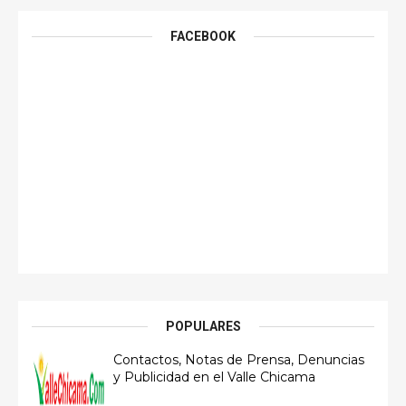
FACEBOOK
POPULARES
Contactos, Notas de Prensa, Denuncias
y Publicidad en el Valle Chicama