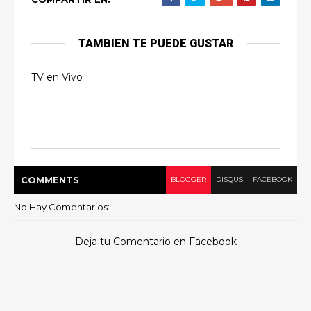
TAMBIEN TE PUEDE GUSTAR
TV en Vivo
COMMENT
S
BLOGGER
DISQUS
FACEBOOK
No Hay Comentarios:
Deja tu Comentario en Facebook