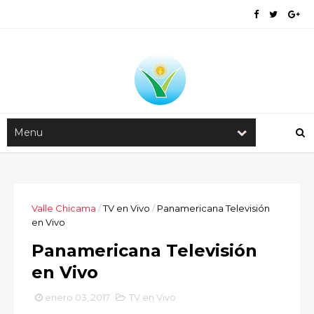
Valle Chicama
/
TV en Vivo
/
Panamericana Televisión
en Vivo
Panamericana Televisión
en Vivo
enero 03, 2017
TV en Vivo