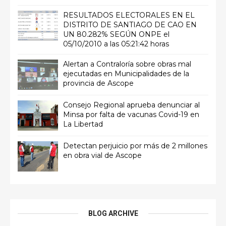
RESULTADOS ELECTORALES EN EL
DISTRITO DE SANTIAGO DE CAO EN
UN 80.282% SEGÚN ONPE el
05/10/2010 a las 05:21:42 horas
Alertan a Contraloría sobre obras mal
ejecutadas en Municipalidades de la
provincia de Ascope
Consejo Regional aprueba denunciar al
Minsa por falta de vacunas Covid-19 en
La Libertad
Detectan perjuicio por más de 2 millones
en obra vial de Ascope
BLOG ARCHIVE