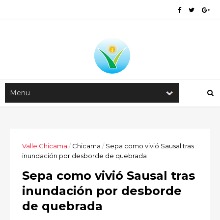
Valle Chicama
/
Chicama
/
Sepa como vivió Sausal tras
inundación por desborde de quebrada
Sepa como vivió Sausal tras
inundación por desborde
de quebrada