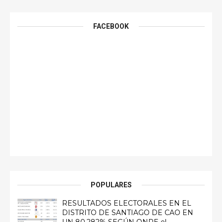
FACEBOOK
POPULARES
RESULTADOS ELECTORALES EN EL
DISTRITO DE SANTIAGO DE CAO EN