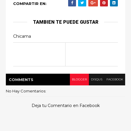
COMPARTIR EN:
TAMBIEN TE PUEDE GUSTAR
Chicama
COMMENT
S
BLOGGER
DISQUS
FACEBOOK
No Hay Comentarios:
Deja tu Comentario en Facebook