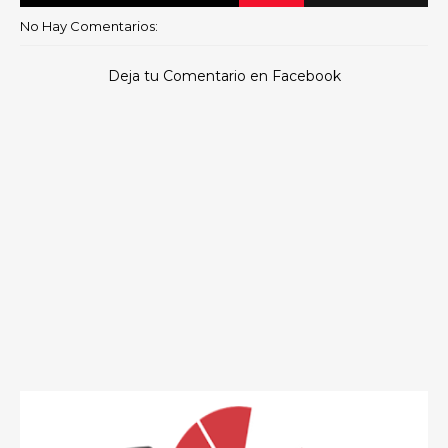
No Hay Comentarios:
Deja tu Comentario en Facebook