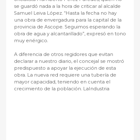
se guardó nada a la hora de criticar al alcalde
Samuel Leiva López. “Hasta la fecha no hay
una obra de envergadura para la capital de la
provincia de Ascope. Seguimos esperando la
obra de agua y alcantarillado”, expresó en tono
muy enérgico.
A diferencia de otros regidores que evitan
declarar a nuestro diario, el concejal se mostró
predispuesto a apoyar la ejecución de esta
obra. La nueva red requiere una tubería de
mayor capacidad, teniendo en cuenta el
crecimiento de la población. LaIndustria