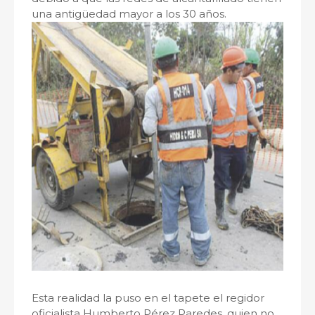
una antigüedad mayor a los 30 años.
Esta realidad la puso en el tapete el regidor
oficialista Humberto Pérez Paredes, quien no