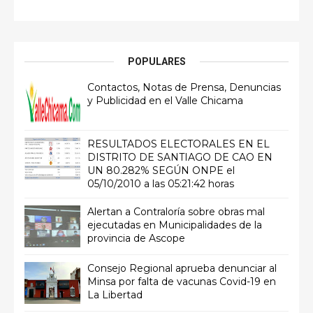
POPULARES
Contactos, Notas de Prensa, Denuncias
y Publicidad en el Valle Chicama
RESULTADOS ELECTORALES EN EL
DISTRITO DE SANTIAGO DE CAO EN
UN 80.282% SEGÚN ONPE el
05/10/2010 a las 05:21:42 horas
Alertan a Contraloría sobre obras mal
ejecutadas en Municipalidades de la
provincia de Ascope
Consejo Regional aprueba denunciar al
Minsa por falta de vacunas Covid-19 en
La Libertad