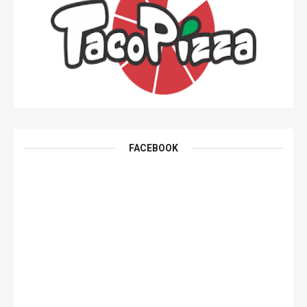
FACEBOOK