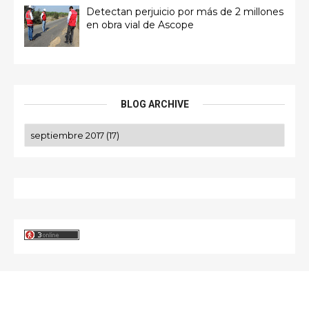
Detectan perjuicio por más de 2 millones
en obra vial de Ascope
BLOG ARCHIVE