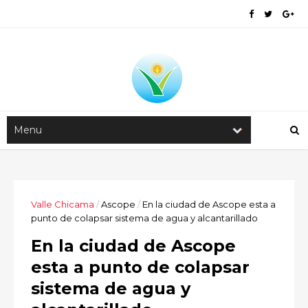
Valle Chicama
/
Ascope
/
En la ciudad de Ascope esta a
punto de colapsar sistema de agua y alcantarillado
En la ciudad de Ascope
esta a punto de colapsar
sistema de agua y