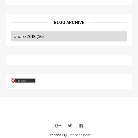
BLOG ARCHIVE
Created By
ThemeXpose