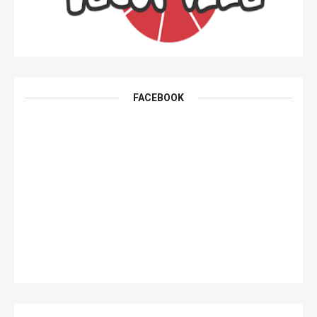
FACEBOOK