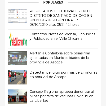
POPULARES
RESULTADOS ELECTORALES EN EL
DISTRITO DE SANTIAGO DE CAO EN
UN 80.282% SEGÚN ONPE el
05/10/2010 a las 05:21:42 horas
Contactos, Notas de Prensa, Denuncias
y Publicidad en el Valle Chicama
Alertan a Contraloría sobre obras mal
ejecutadas en Municipalidades de la
provincia de Ascope
Detectan perjuicio por más de 2 millones
en obra vial de Ascope
Consejo Regional aprueba denunciar al
Minsa por falta de vacunas Covid-19 en
La Libertad