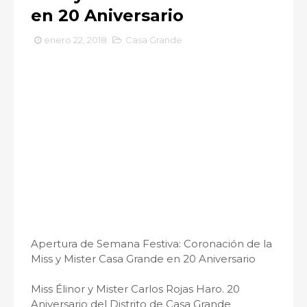
en 20 Aniversario
enero 22, 2018
Casa Grande
Apertura de Semana Festiva: Coronación de la
Miss y Mister Casa Grande en 20 Aniversario
Miss Élinor y Mister Carlos Rojas Haro. 20
Aniversario del Distrito de Casa Grande