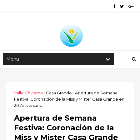
Valle Chicama
/
Casa Grande
/
Apertura de Semana
Festiva: Coronación de la Miss y Mister Casa Grande en
20 Aniversario
Apertura de Semana
Festiva: Coronación de la
Miss y Mister Casa Grande