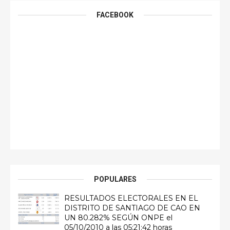
FACEBOOK
POPULARES
RESULTADOS ELECTORALES EN EL
DISTRITO DE SANTIAGO DE CAO EN
UN 80.282% SEGÚN ONPE el
05/10/2010 a las 05:21:42 horas