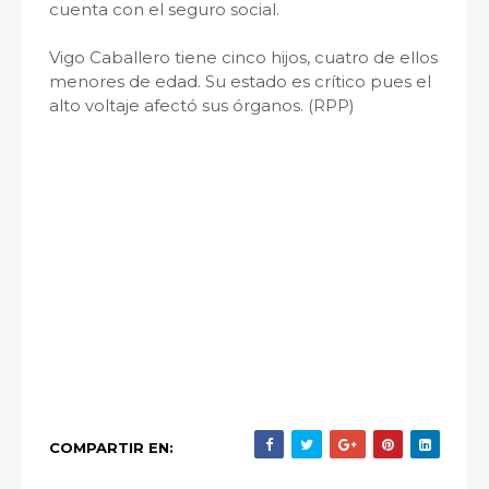
cuenta con el seguro social.
Vigo Caballero tiene cinco hijos, cuatro de ellos
menores de edad. Su estado es crítico pues el
alto voltaje afectó sus órganos. (RPP)
COMPARTIR EN: