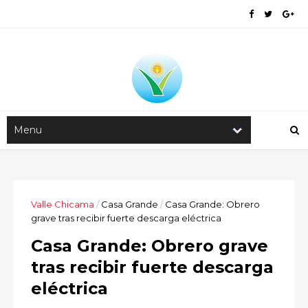
Valle Chicama
/
Casa Grande
/
Casa Grande: Obrero
grave tras recibir fuerte descarga eléctrica
Casa Grande: Obrero grave
tras recibir fuerte descarga
eléctrica