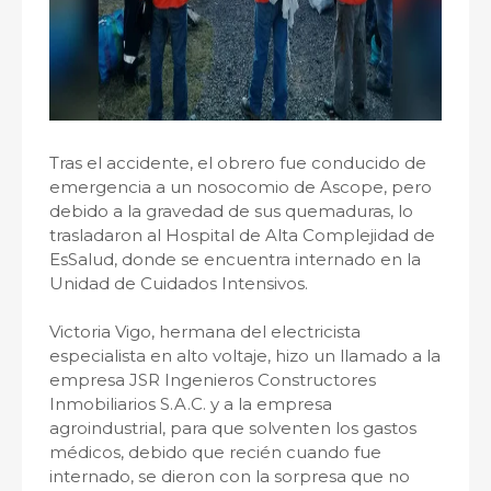
Tras el accidente, el obrero fue conducido de
emergencia a un nosocomio de Ascope, pero
debido a la gravedad de sus quemaduras, lo
trasladaron al Hospital de Alta Complejidad de
EsSalud, donde se encuentra internado en la
Unidad de Cuidados Intensivos.
Victoria Vigo, hermana del electricista
especialista en alto voltaje, hizo un llamado a la
empresa JSR Ingenieros Constructores
Inmobiliarios S.A.C. y a la empresa
agroindustrial, para que solventen los gastos
médicos, debido que recién cuando fue
internado, se dieron con la sorpresa que no