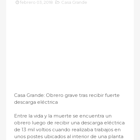
febrero 03, 2018
Casa Grande
Casa Grande: Obrero grave tras recibir fuerte
descarga eléctrica
Entre la vida y la muerte se encuentra un
obrero luego de recibir una descarga eléctrica
de 13 mil voltios cuando realizaba trabajos en
unos postes ubicados al interior de una planta