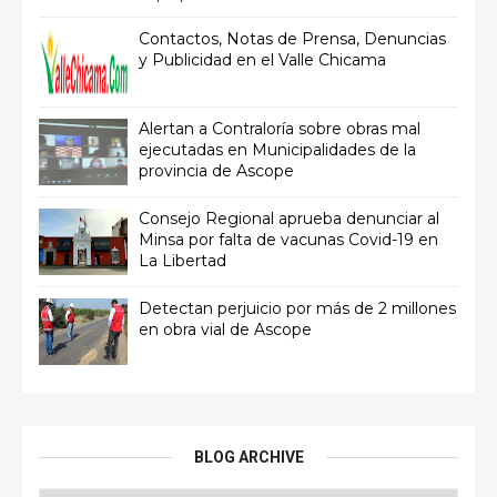
Contactos, Notas de Prensa, Denuncias
y Publicidad en el Valle Chicama
Alertan a Contraloría sobre obras mal
ejecutadas en Municipalidades de la
provincia de Ascope
Consejo Regional aprueba denunciar al
Minsa por falta de vacunas Covid-19 en
La Libertad
Detectan perjuicio por más de 2 millones
en obra vial de Ascope
BLOG ARCHIVE