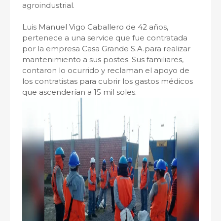
agroindustrial.
Luis Manuel Vigo Caballero de 42 años,
pertenece a una service que fue contratada
por la empresa Casa Grande S.A.para realizar
mantenimiento a sus postes. Sus familiares,
contaron lo ocurrido y reclaman el apoyo de
los contratistas para cubrir los gastos médicos
que ascenderían a 15 mil soles.