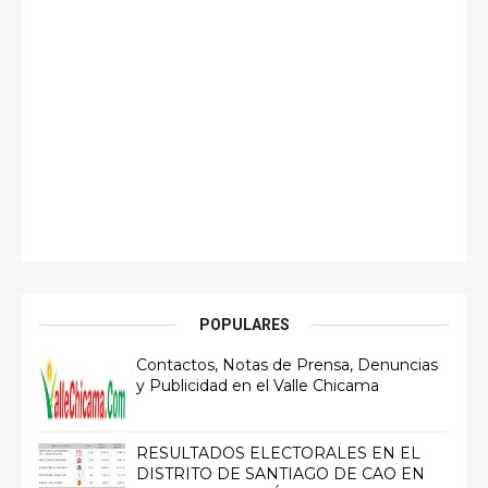
POPULARES
Contactos, Notas de Prensa, Denuncias
y Publicidad en el Valle Chicama
RESULTADOS ELECTORALES EN EL
DISTRITO DE SANTIAGO DE CAO EN