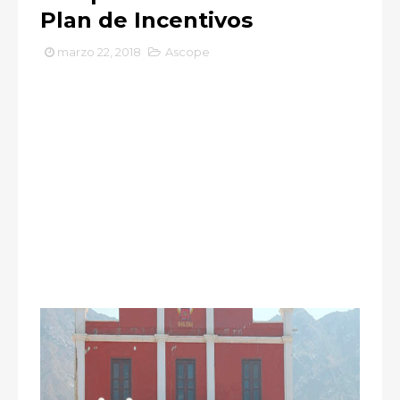
Plan de Incentivos
marzo 22, 2018
Ascope