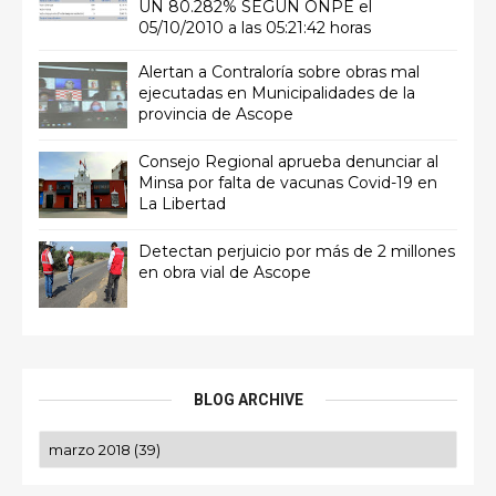
UN 80.282% SEGÚN ONPE el
05/10/2010 a las 05:21:42 horas
Alertan a Contraloría sobre obras mal
ejecutadas en Municipalidades de la
provincia de Ascope
Consejo Regional aprueba denunciar al
Minsa por falta de vacunas Covid-19 en
La Libertad
Detectan perjuicio por más de 2 millones
en obra vial de Ascope
BLOG ARCHIVE