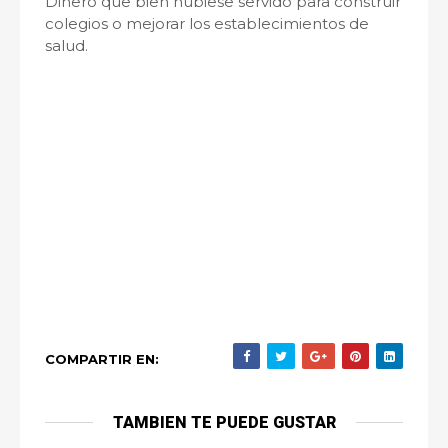
Dinero que bien hubiese servido para construir
colegios o mejorar los establecimientos de
salud.
COMPARTIR EN:
TAMBIEN TE PUEDE GUSTAR