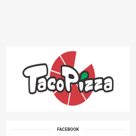
FACEBOOK