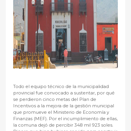
Todo el equipo técnico de la municipalidad
provincial fue convocado a sustentar, por qué
se perdieron cinco metas del Plan de
Incentivos a la mejora de la gestión municipal
que promueve el Ministerio de Economía y
Finanzas (MEF). Por el incumplimiento de ellas,
la comuna dejó de percibir 348 mil 923 soles.