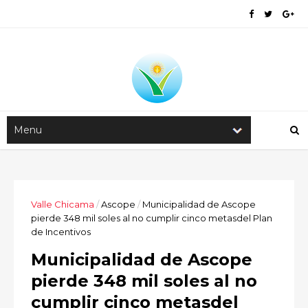
Valle Chicama
/
Ascope
/
Municipalidad de Ascope
pierde 348 mil soles al no cumplir cinco metasdel Plan
de Incentivos
Municipalidad de Ascope
pierde 348 mil soles al no
cumplir cinco metasdel