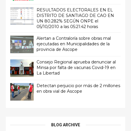
RESULTADOS ELECTORALES EN EL
DISTRITO DE SANTIAGO DE CAO EN
UN 80.282% SEGÚN ONPE el
05/10/2010 a las 05:21:42 horas
Alertan a Contraloría sobre obras mal
ejecutadas en Municipalidades de la
provincia de Ascope
Consejo Regional aprueba denunciar al
Minsa por falta de vacunas Covid-19 en
La Libertad
Detectan perjuicio por más de 2 millones
en obra vial de Ascope
BLOG ARCHIVE