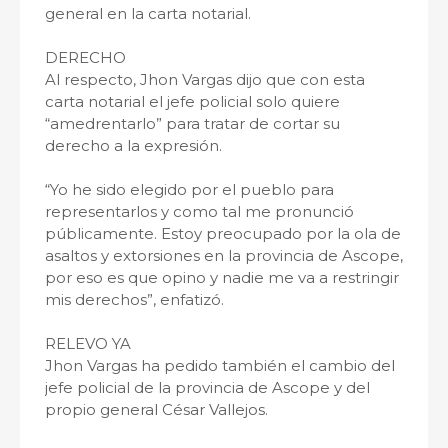
general en la carta notarial.
DERECHO
Al respecto, Jhon Vargas dijo que con esta
carta notarial el jefe policial solo quiere
“amedrentarlo” para tratar de cortar su
derecho a la expresión.
“Yo he sido elegido por el pueblo para
representarlos y como tal me pronunció
públicamente. Estoy preocupado por la ola de
asaltos y extorsiones en la provincia de Ascope,
por eso es que opino y nadie me va a restringir
mis derechos”, enfatizó.
RELEVO YA
Jhon Vargas ha pedido también el cambio del
jefe policial de la provincia de Ascope y del
propio general César Vallejos.