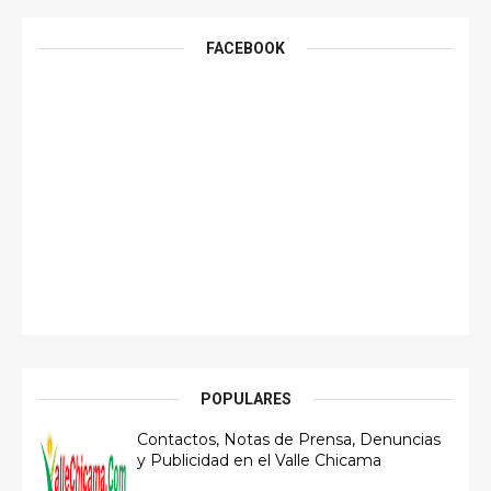
FACEBOOK
POPULARES
Contactos, Notas de Prensa, Denuncias
y Publicidad en el Valle Chicama