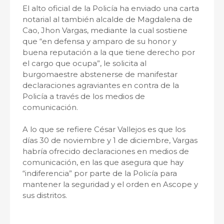
El alto oficial de la Policía ha enviado una carta
notarial al también alcalde de Magdalena de
Cao, Jhon Vargas, mediante la cual sostiene
que “en defensa y amparo de su honor y
buena reputación a la que tiene derecho por
el cargo que ocupa”, le solicita al
burgomaestre abstenerse de manifestar
declaraciones agraviantes en contra de la
Policía a través de los medios de
comunicación.
A lo que se refiere César Vallejos es que los
días 30 de noviembre y 1 de diciembre, Vargas
habría ofrecido declaraciones en medios de
comunicación, en las que asegura que hay
“indiferencia” por parte de la Policía para
mantener la seguridad y el orden en Ascope y
sus distritos.