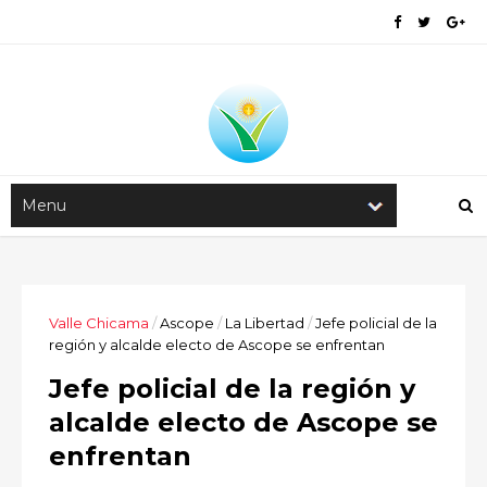
Valle Chicama
/
Ascope
/
La Libertad
/
Jefe policial de la
región y alcalde electo de Ascope se enfrentan
Jefe policial de la región y
alcalde electo de Ascope se
enfrentan