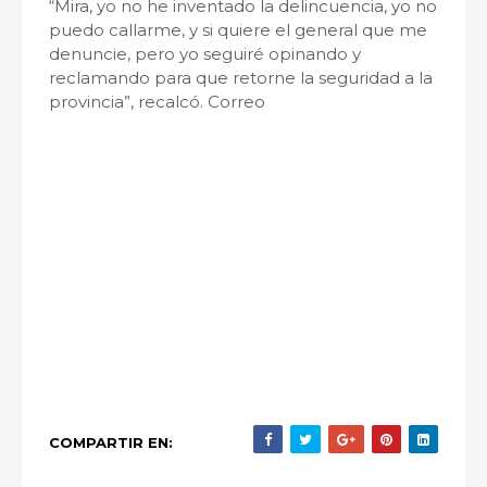
“Mira, yo no he inventado la delincuencia, yo no
puedo callarme, y si quiere el general que me
denuncie, pero yo seguiré opinando y
reclamando para que retorne la seguridad a la
provincia”, recalcó. Correo
COMPARTIR EN: