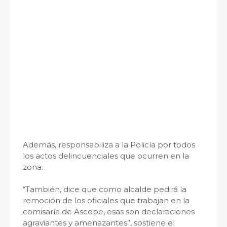
Además, responsabiliza a la Policía por todos
los actos delincuenciales que ocurren en la
zona.
“También, dice que como alcalde pedirá la
remoción de los oficiales que trabajan en la
comisaría de Ascope, esas son declaraciones
agraviantes y amenazantes”, sostiene el