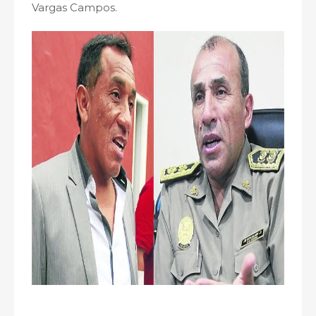
Vargas Campos.