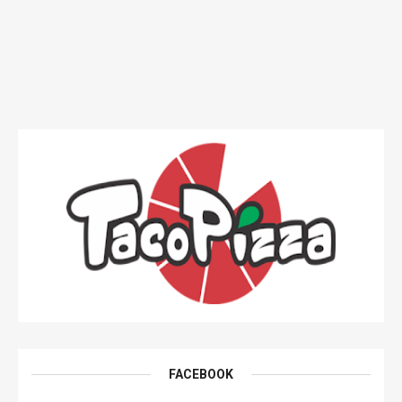
FACEBOOK