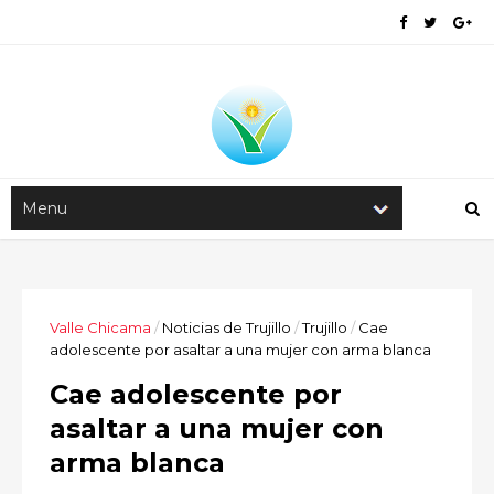
Valle Chicama
/
Noticias de Trujillo
/
Trujillo
/
Cae
adolescente por asaltar a una mujer con arma blanca
Cae adolescente por
asaltar a una mujer con
arma blanca