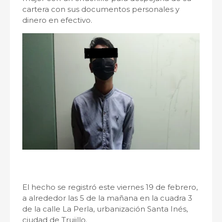
cartera con sus documentos personales y
dinero en efectivo.
El hecho se registró este viernes 19 de febrero,
a alrededor las 5 de la mañana en la cuadra 3
de la calle La Perla, urbanización Santa Inés,
ciudad de Trujillo.