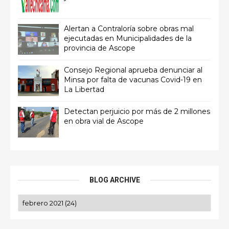
Alertan a Contraloría sobre obras mal
ejecutadas en Municipalidades de la
provincia de Ascope
Consejo Regional aprueba denunciar al
Minsa por falta de vacunas Covid-19 en
La Libertad
Detectan perjuicio por más de 2 millones
en obra vial de Ascope
BLOG ARCHIVE