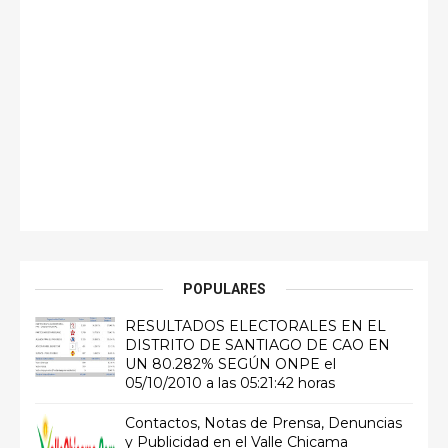
POPULARES
RESULTADOS ELECTORALES EN EL
DISTRITO DE SANTIAGO DE CAO EN
UN 80.282% SEGÚN ONPE el
05/10/2010 a las 05:21:42 horas
Contactos, Notas de Prensa, Denuncias
y Publicidad en el Valle Chicama