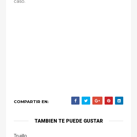
caso.
COMPARTIR EN:
TAMBIEN TE PUEDE GUSTAR
Trujillo