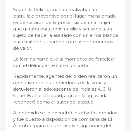
Según la Policía, cuando realizaban un
patrullaje preventivo por el lugar mencionado
se percataron de la presencia de una mujer
que gritaba para pedir auxilio y acusaba a un
sujeto de haberla asaltado con un arma blanca
para quitarle su cartera con sus pertenencias
de valor.
La fémina narró que al momento de forcejear
con el delincuente sufrió un corte.
Rápidamente, agentes del orden realizaron un
operativo por los alrededores de la zona y
detuvieron al adolescente de iniciales A. J. N.
G., de 16 años de edad, a quien la agraviada
reconoció como el autor del ataque.
Al detenido se le encontró los objetos robados
y fue puesto a disposición de comisaría de El
Alambre para realizar las investigaciones del