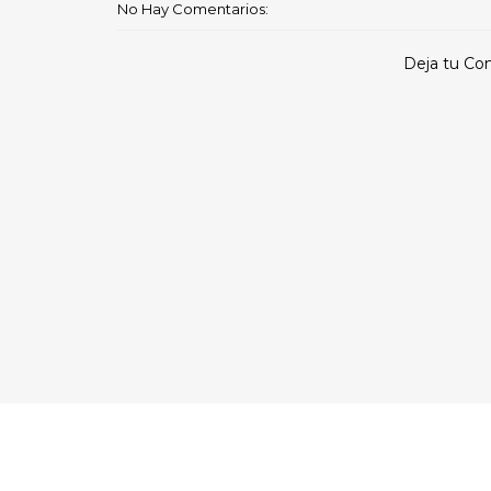
No Hay Comentarios:
Deja tu Co