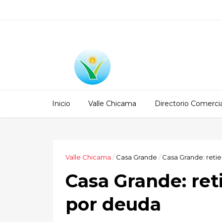
Inicio
Valle Chicama
Directorio Comercia
Valle Chicama
/
Casa Grande
/
Casa Grande: reti
Casa Grande: re
por deuda