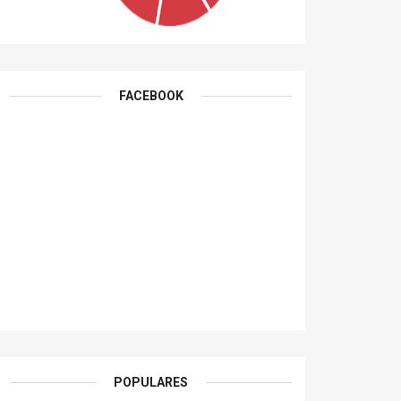
FACEBOOK
POPULARES