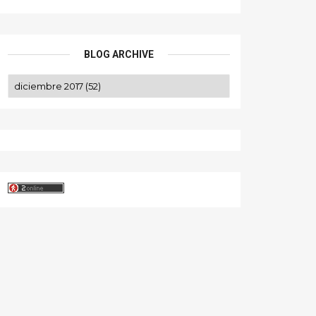
BLOG ARCHIVE