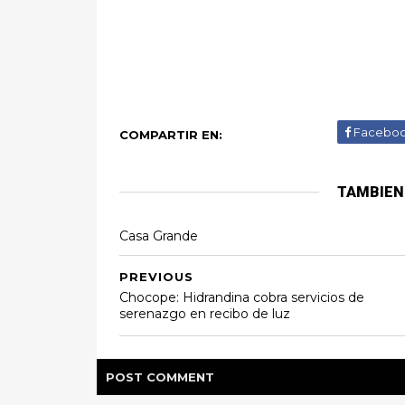
Facebo
COMPARTIR EN:
TAMBIEN
Casa Grande
PREVIOUS
Chocope: Hidrandina cobra servicios de
serenazgo en recibo de luz
POST
COMMENT