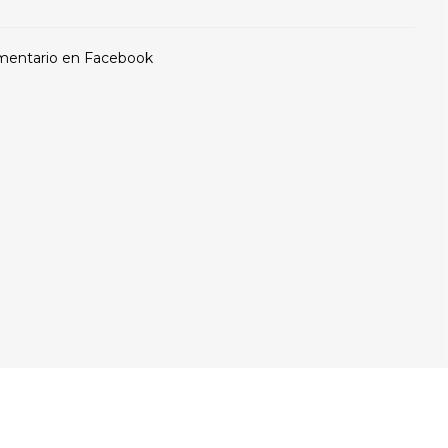
mentario en Facebook