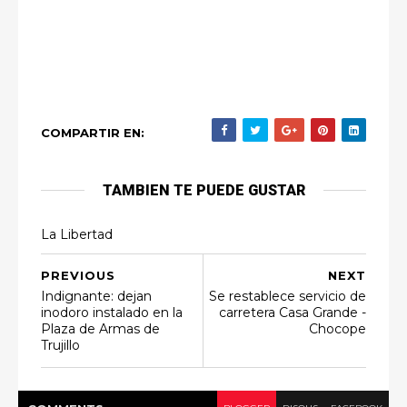
COMPARTIR EN:
TAMBIEN TE PUEDE GUSTAR
La Libertad
PREVIOUS
NEXT
Indignante: dejan
Se restablece servicio de
inodoro instalado en la
carretera Casa Grande -
Plaza de Armas de
Chocope
Trujillo