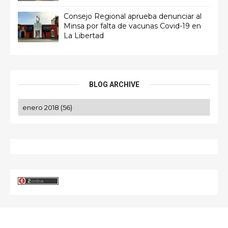
Consejo Regional aprueba denunciar al
Minsa por falta de vacunas Covid-19 en
La Libertad
BLOG ARCHIVE