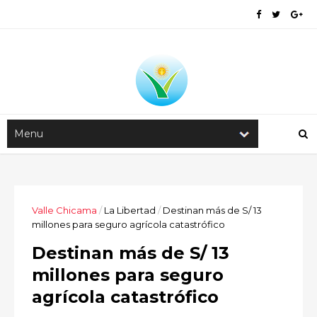
Valle Chicama
/
La Libertad
/
Destinan más de S/ 13
millones para seguro agrícola catastrófico
Destinan más de S/ 13
millones para seguro
agrícola catastrófico