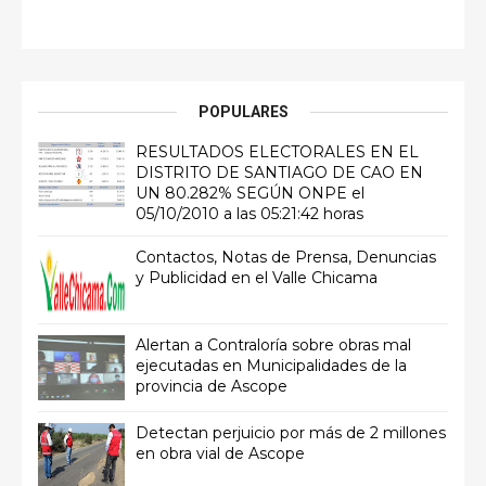
POPULARES
RESULTADOS ELECTORALES EN EL
DISTRITO DE SANTIAGO DE CAO EN
UN 80.282% SEGÚN ONPE el
05/10/2010 a las 05:21:42 horas
Contactos, Notas de Prensa, Denuncias
y Publicidad en el Valle Chicama
Alertan a Contraloría sobre obras mal
ejecutadas en Municipalidades de la
provincia de Ascope
Detectan perjuicio por más de 2 millones
en obra vial de Ascope