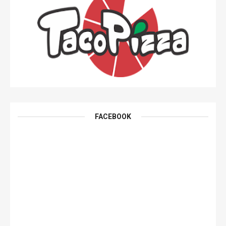
FACEBOOK