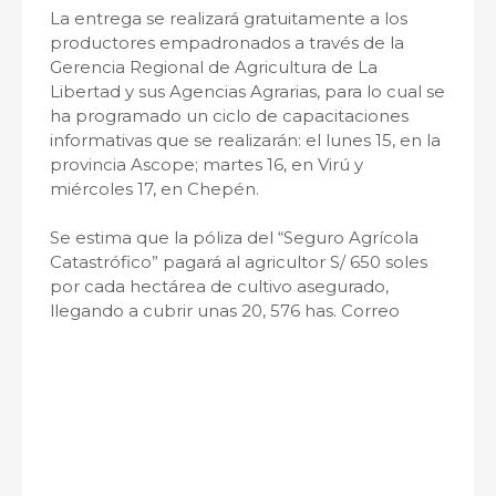
La entrega se realizará gratuitamente a los
productores empadronados a través de la
Gerencia Regional de Agricultura de La
Libertad y sus Agencias Agrarias, para lo cual se
ha programado un ciclo de capacitaciones
informativas que se realizarán: el lunes 15, en la
provincia Ascope; martes 16, en Virú y
miércoles 17, en Chepén.
Se estima que la póliza del “Seguro Agrícola
Catastrófico” pagará al agricultor S/ 650 soles
por cada hectárea de cultivo asegurado,
llegando a cubrir unas 20, 576 has. Correo