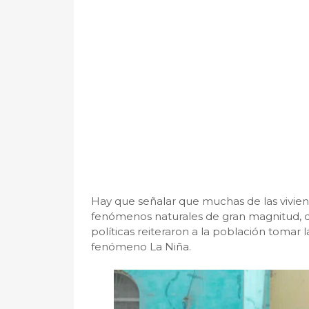
Hay que señalar que muchas de las vivie
fenómenos naturales de gran magnitud, de
políticas reiteraron a la población tomar 
fenómeno La Niña.