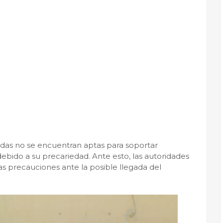
ndas no se encuentran aptas para soportar
bido a su precariedad. Ante esto, las autoridades
las precauciones ante la posible llegada del