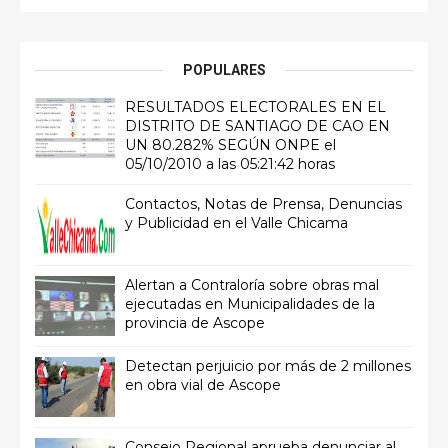
POPULARES
RESULTADOS ELECTORALES EN EL
DISTRITO DE SANTIAGO DE CAO EN
UN 80.282% SEGÚN ONPE el
05/10/2010 a las 05:21:42 horas
Contactos, Notas de Prensa, Denuncias
y Publicidad en el Valle Chicama
Alertan a Contraloría sobre obras mal
ejecutadas en Municipalidades de la
provincia de Ascope
Detectan perjuicio por más de 2 millones
en obra vial de Ascope
Consejo Regional aprueba denunciar al