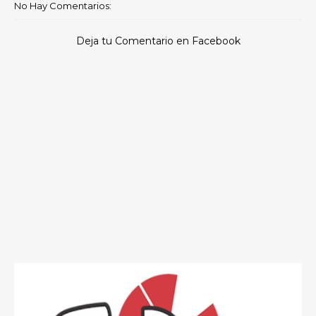
No Hay Comentarios:
Deja tu Comentario en Facebook