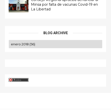
Minsa por falta de vacunas Covid-19 en
La Libertad
BLOG ARCHIVE