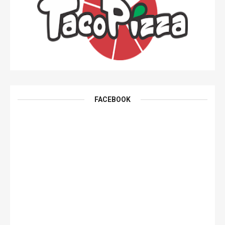
FACEBOOK