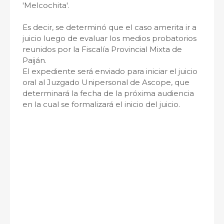
'Melcochita'.
Es decir, se determinó que el caso amerita ir a
juicio luego de evaluar los medios probatorios
reunidos por la Fiscalía Provincial Mixta de
Paiján.
El expediente será enviado para iniciar el juicio
oral al Juzgado Unipersonal de Ascope, que
determinará la fecha de la próxima audiencia
en la cual se formalizará el inicio del juicio.