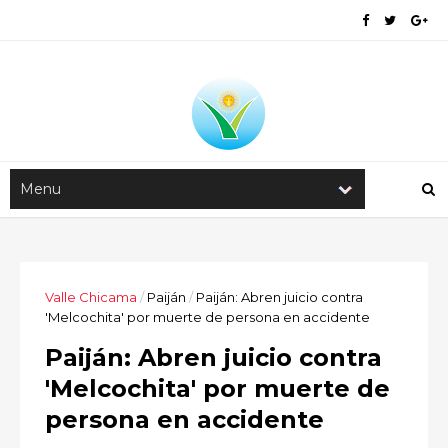
Valle Chicama
/
Paiján
/
Paiján: Abren juicio contra
'Melcochita' por muerte de persona en accidente
Paiján: Abren juicio contra
'Melcochita' por muerte de
persona en accidente