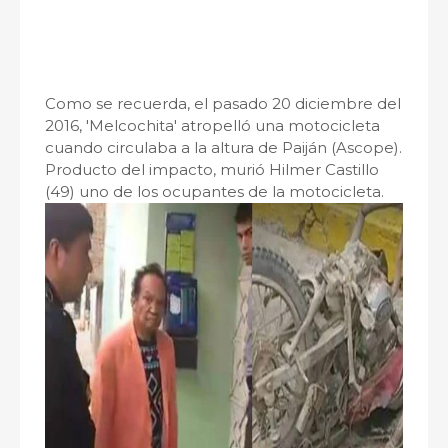
Como se recuerda, el pasado 20 diciembre del
2016, 'Melcochita' atropelló una motocicleta
cuando circulaba a la altura de Paiján (Ascope).
Producto del impacto, murió Hilmer Castillo
(49) uno de los ocupantes de la motocicleta.